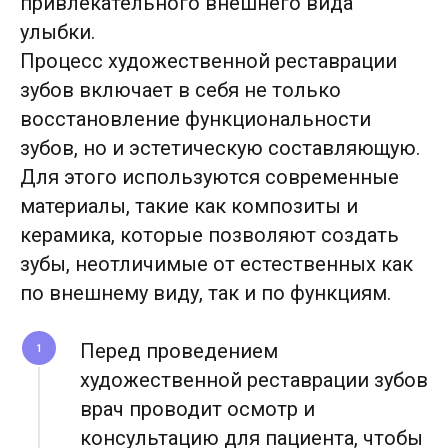
привлекательного внешнего вида
улыбки.
Процесс художественной реставрации
зубов включает в себя не только
восстановление функциональности
зубов, но и эстетическую составляющую.
Для этого используются современные
материалы, такие как композиты и
керамика, которые позволяют создать
зубы, неотличимые от естественных как
по внешнему виду, так и по функциям.
Перед проведением
1
художественной реставрации зубов
врач проводит осмотр и
консультацию для пациента, чтобы