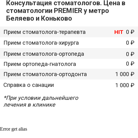
Консультация стоматологов. Цена в
стоматологии PREMIER у метро
Беляево и Коньково
Error get alias