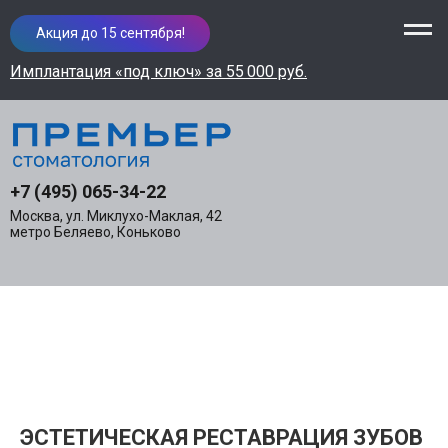
Акция до 15 сентября!
Имплантация «под ключ» за 55 000 руб.
+7 (495) 065-34-22
Москва, ул. Миклухо-Маклая, 42
метро Беляево, Коньково
ЭСТЕТИЧЕСКАЯ РЕСТАВРАЦИЯ ЗУБОВ