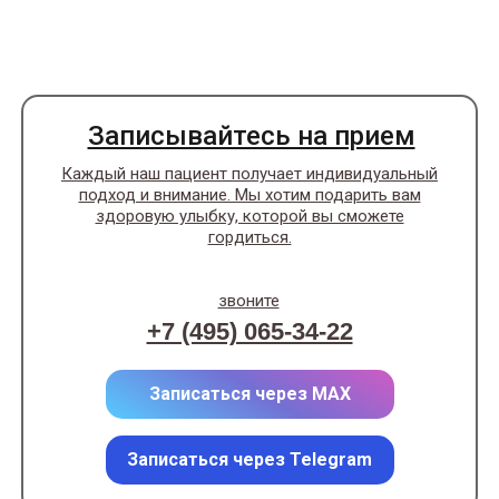
Записывайтесь на прием
Каждый наш пациент получает индивидуальный
подход и внимание. Мы хотим подарить вам
здоровую улыбку, которой вы сможете
гордиться.
звоните
+7 (495) 065-34-22
Записаться через MAX
Записаться через Telegram