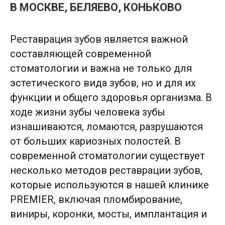
В МОСКВЕ, БЕЛЯЕВО, КОНЬКОВО
Реставрация зубов является важной
составляющей современной
стоматологии и важна не только для
эстетического вида зубов, но и для их
функции и общего здоровья организма. В
ходе жизни зубы человека зубы
изнашиваются, ломаются, разрушаются
от больших кариозных полостей. В
современной стоматологии существует
несколько методов реставрации зубов,
которые используются в нашей клинике
PREMIER, включая пломбирование,
виниры, коронки, мосты, имплантация и