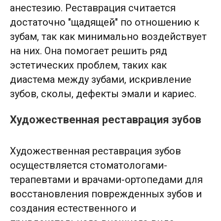
анестезию. Реставрация считается
достаточно "щадящей" по отношению к
зубам, так как минимально воздействует
на них. Она помогает решить ряд
эстетических проблем, таких как
диастема между зубами, искривление
зубов, сколы, дефекты эмали и кариес.
Художественная реставрация зубов
Художественная реставрация зубов
осуществляется стоматологами-
терапевтами и врачами-ортопедами для
восстановления поврежденных зубов и
создания естественного и