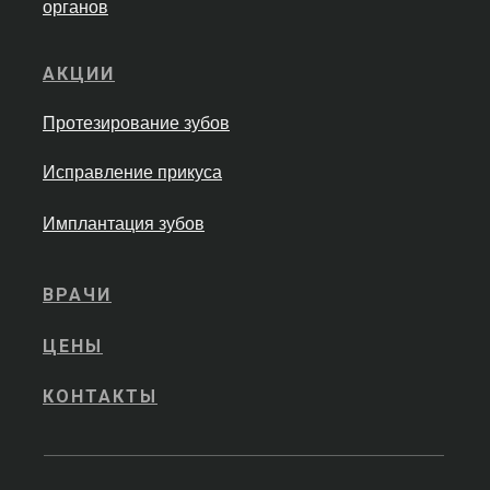
органов
АКЦИИ
Протезирование зубов
Исправление прикуса
Имплантация зубов
ВРАЧИ
ЦЕНЫ
КОНТАКТЫ