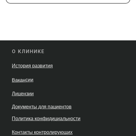
О КЛИНИКЕ
История развития
Вакансии
Лицензии
Документы для пациентов
Политика конфидициальности
Контакты контролирующих