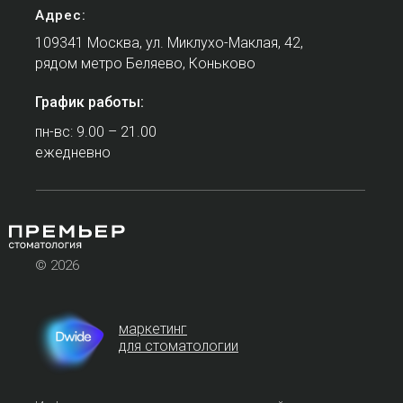
Адрес:
109341 Москва, ул. Миклухо-Маклая, 42,
рядом метро Беляево, Коньково
График работы:
пн-вс: 9.00 – 21.00
ежедневно
© 2026
маркетинг
для стоматологии