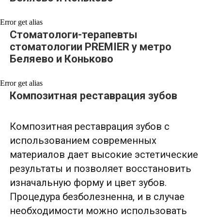
Error get alias
Стоматологи-терапевты
стоматологии PREMIER у метро
Беляево и Коньково
Error get alias
Композитная реставрация зубов
Композитная реставрация зубов с
использованием современных
материалов дает высокие эстетические
результаты и позволяет восстановить
изначальную форму и цвет зубов.
Процедура безболезненна, и в случае
необходимости можно использовать