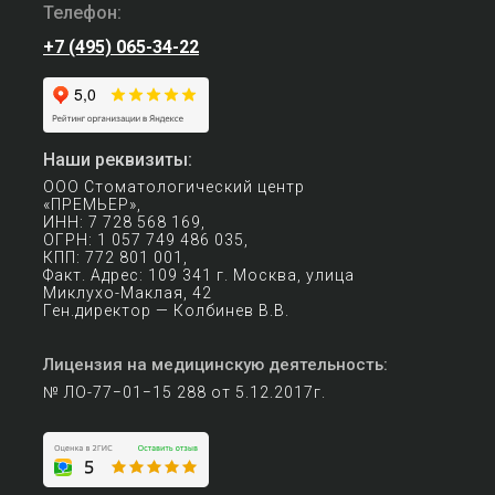
Телефон:
+7 (495) 065-34-22
Наши реквизиты:
ООО Стоматологический центр
«ПРЕМЬЕР»,
ИНН: 7 728 568 169,
ОГРН: 1 057 749 486 035,
КПП: 772 801 001,
Факт. Адрес: 109 341 г. Москва, улица
Миклухо-Маклая, 42
Ген.директор — Колбинев В.В.
Лицензия на медицинскую деятельность:
№ ЛО-77−01−15 288 от 5.12.2017г.