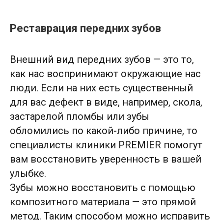
Реставрация передних зубов
Внешний вид передних зубов — это то,
как нас воспринимают окружающие нас
люди. Если на них есть существенный
для вас дефект в виде, например, скола,
застарелой пломбы или зубы
обломились по какой-либо причине, то
специалисты клиники PREMIER помогут
вам восстановить уверенность в вашей
улыбке.
Зубы можно восстановить с помощью
композитного материала — это прямой
метод. Таким способом можно исправить