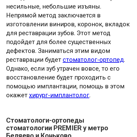
несильные, небольшие изъяны.
Непрямой метод заключается в
изготовлении виниров, коронок, вкладок
для реставрации зубов. Этот метод
подойдет для более существенных
дефектов. Заниматься этим видом
реставрации будет
стоматолог-ортопед
.
Однако, если зуб утрачен вовсе, то его
восстановление будет проходить с
помощью имплантации, помощь в этом
окажет
хирург-имплантолог
.
Стоматологи-ортопеды
стоматологии PREMIER у метро
Беляево и Коньково