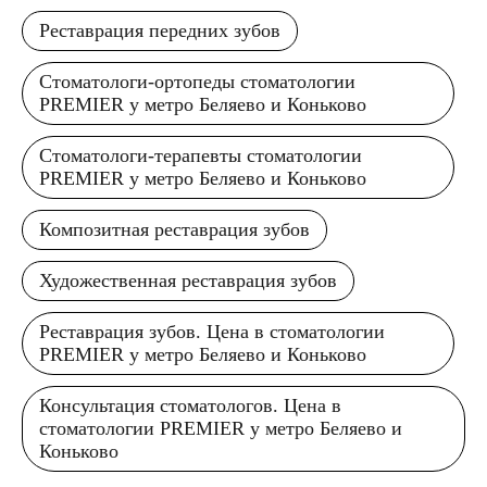
Реставрация передних зубов
Стоматологи-ортопеды стоматологии
PREMIER у метро Беляево и Коньково
Стоматологи-терапевты стоматологии
PREMIER у метро Беляево и Коньково
Композитная реставрация зубов
Художественная реставрация зубов
Реставрация зубов. Цена в стоматологии
PREMIER у метро Беляево и Коньково
Консультация стоматологов. Цена в
стоматологии PREMIER у метро Беляево и
Коньково