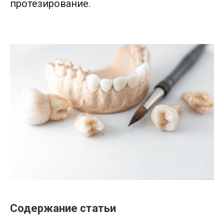
протезирование.
Содержание статьи