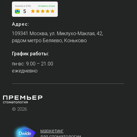
Адрес:
109341 Москва, ул. Миклухо-Маклая, 42,
рядом метро Беляево, Коньково
График работы:
пн-вс: 9.00 – 21.00
ежедневно
© 2026
маркетинг
для стоматологии