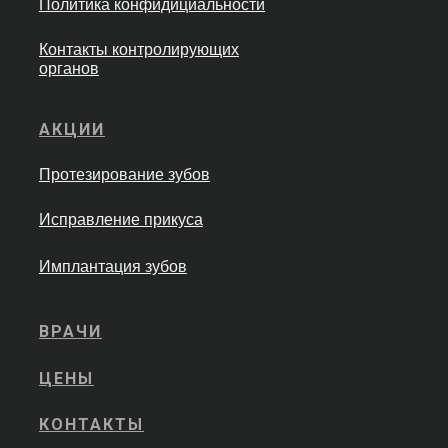
Политика конфидициальности
Контакты контролирующих
органов
АКЦИИ
Протезирование зубов
Исправление прикуса
Имплантация зубов
ВРАЧИ
ЦЕНЫ
КОНТАКТЫ