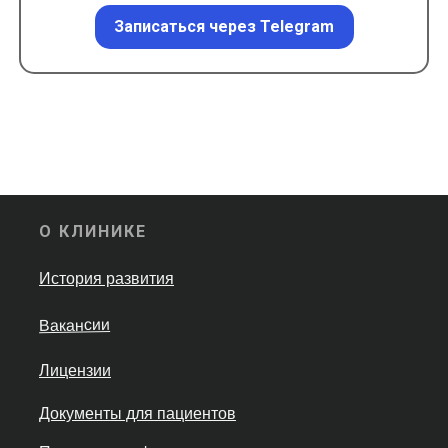
Записаться через Telegram
О КЛИНИКЕ
История развития
Вакансии
Лицензии
Документы для пациентов