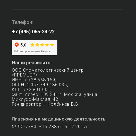
Телефон:
+7 (495) 065-34-22
Наши реквизиты:
ООО Стоматологический центр
«ПРЕМЬЕР»,
ИНН: 7 728 568 169,
ОГРН: 1 057 749 486 035,
КПП: 772 801 001,
Факт. Адрес: 109 341 г. Москва, улица
Миклухо-Маклая, 42
Ген.директор — Колбинев В.В.
Лицензия на медицинскую деятельность:
№ ЛО-77−01−15 288 от 5.12.2017г.