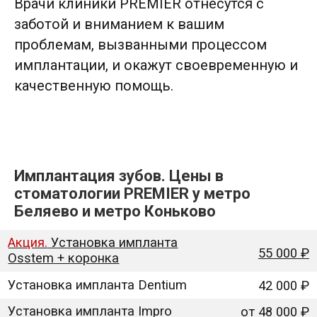
Врачи клиники PREMIER отнесутся с
заботой и вниманием к вашим
проблемам, вызванными процессом
имплантации, и окажут своевременную и
качественную помощь.
Имплантация зубов. Цены в
стоматологии PREMIER у метро
Беляево и метро Коньково