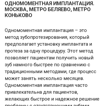
ОДНОМОМЕНТНАЯ ИМПЛАНТАЦИЯ.
МОСКВА, МЕТРО БЕЛЯЕВО, МЕТРО
КОНЬКОВО
Одномоментная имплантация – это
метод зубопротезирования, который
предполагает установку имплантата и
протеза за одну процедуру. Этот метод
позволяет пациентам получить новый
зуб намного быстрее по сравнению с
традиционными методами, где процесс
может занять несколько месяцев.
Одномоментная имплантация часто
привлекательна для пациентов,
желающих быстрое и надежное решение
проблемы с отсутствующими зубами.