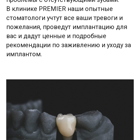
В клинике PREMIER наши опытные
стоматологи учтут все ваши тревоги и
пожелания, проведут имплантацию для
вас и дадут ценные и подробные
рекомендации по заживлению и уходу за
имплантом.