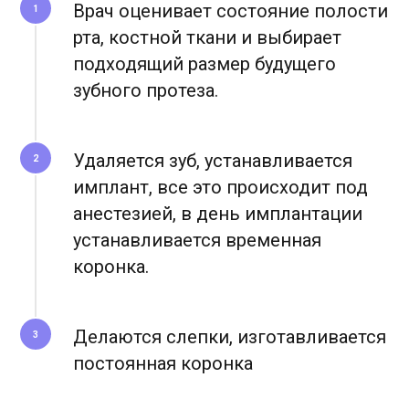
Врач оценивает состояние полости
1
рта, костной ткани и выбирает
подходящий размер будущего
зубного протеза.
Удаляется зуб, устанавливается
2
имплант, все это происходит под
анестезией,
в день имплантации
устанавливается временная
коронка.
Делаются слепки, изготавливается
3
постоянная коронка