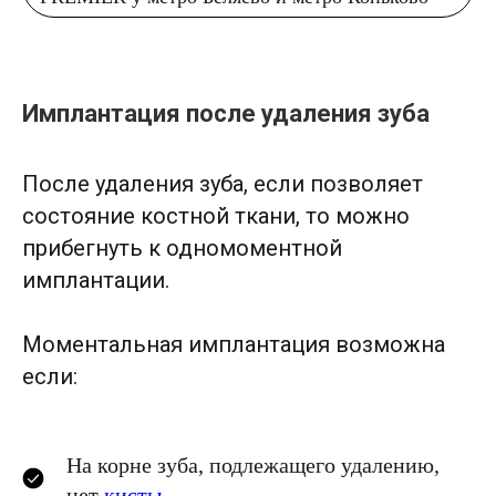
Имплантация после удаления зуба
После удаления зуба, если позволяет
состояние костной ткани, то можно
прибегнуть к одномоментной
имплантации.
Моментальная имплантация возможна
если:
На корне зуба
, подлежащего удалению,
нет
кисты