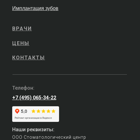
Имплантация зубов
ВРАЧИ
ЦЕНЫ
КОНТАКТЫ
Телефон:
+7 (495) 065-34-22
Наши реквизиты:
ООО Стоматологический центр