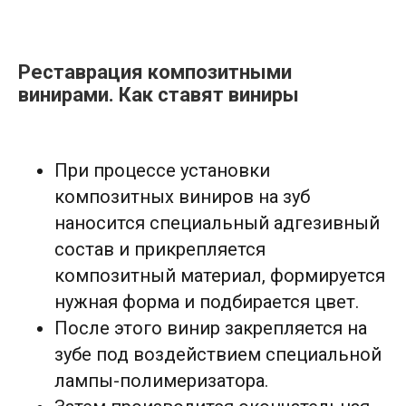
Реставрация композитными
винирами. Как ставят виниры
При процессе установки
композитных виниров
на зуб
наносится специальный адгезивный
состав и прикрепляется
композитный материал, формируется
нужная форма и подбирается цвет.
После этого винир закрепляется на
зубе под воздействием специальной
лампы-полимеризатора.