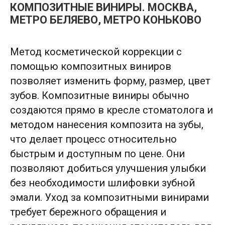
КОМПОЗИТНЫЕ ВИНИРЫ. МОСКВА,
МЕТРО БЕЛЯЕВО, МЕТРО КОНЬКОВО
Метод косметической коррекции с
помощью композитных виниров
позволяет изменить форму, размер, цвет
з
убов. Композитные виниры обычно
создаются прямо в кресле стоматолога и
методом нанесения композита на зубы,
что делает процесс относительно
быстрым и доступным по цене. Они
позволяют добиться улучшения улыбки
без необходимости шлифовки зубной
эмали. Уход за композитными винирами
требует бережного обращения и