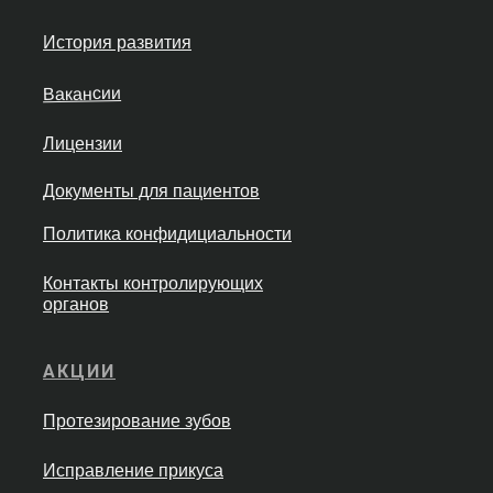
История развития
Вакансии
Лицензии
Документы для пациентов
Политика конфидициальности
Контакты контролирующих
органов
АКЦИИ
Протезирование зубов
Исправление прикуса