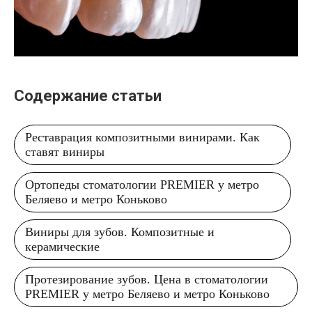
Содержание статьи
Реставрация композитными винирами. Как
ставят виниры
Ортопеды стоматологии PREMIER у метро
Беляево и метро Коньково
Виниры для зубов. Композитные и
керамические
Протезирование зубов. Цена в стоматологии
PREMIER у метро Беляево и метро Коньково