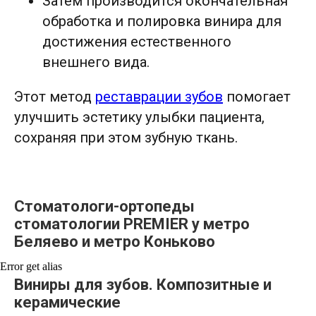
Затем производится окончательная
обработка и полировка винира для
достижения естественного
внешнего вида.
Этот метод
реставрации зубов
помогает
улучшить эстетику улыбки пациента,
сохраняя при этом зубную ткань.
Стоматологи-ортопеды
стоматологии PREMIER у метро
Беляево и метро Коньково
Error get alias
Виниры для зубов.
Композитные и
керамические