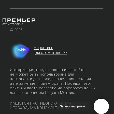
© 2026
маркетинг
для стоматологии
Информация, представленная на сайте,
не может быть использована для
постановки диагноза, назначения лечения
и не заменяет прием врача. Посещая этот
сайт, вы даёте согласие на обработку ваших
данных сервисом Яндекс Метрика.
ИМЕЮТСЯ ПРОТИВОПОКАЗАНИЯ.
Запись на прием
НЕОБХОДИМА КОНСУЛЬТАЦИЯ ВРАЧА.