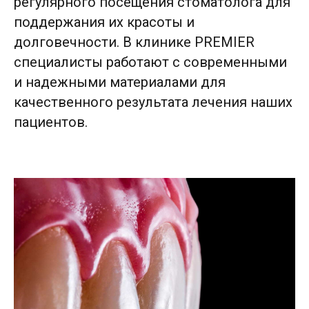
регулярного посещения стоматолога для
поддержания их красоты и
долговечности. В клинике PREMIER
специалисты работают с современными
и надежными материалами для
качественного результата лечения наших
пациентов.