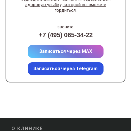
здоровую улыбку, которой вы сможете
гордиться.
звоните
+7 (495) 065-34-22
Записаться через MAX
Записаться через Telegram
О КЛИНИКЕ