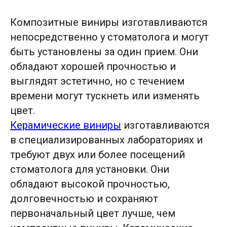
Композитные виниры изготавливаются
непосредственно у стоматолога и могут
быть установлены за один прием. Они
обладают хорошей прочностью и
выглядят эстетично, но с течением
времени могут тускнеть или изменять
цвет.
Керамические виниры
изготавливаются
в специализированных лабораториях и
требуют двух или более посещений
стоматолога для установки. Они
обладают высокой прочностью,
долговечностью и сохраняют
первоначальный цвет лучше, чем